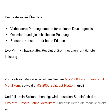
Die Features im Überblick:
Verbesserte Plattengeometrie für optimale Druckergebnisse
Optimierte und gleichbleibende Passung
Besserer Kunststoff für beste Friktion
Evo Print Pinbasisplatte: Revolutionäre Innovation für höchste
Leistung
Zur Splitcast Montage benötigen Sie den
MS 2000 Evo Einsatz - mit
Metallkern
, sowie die
MS 2000 Splitcast Platte
in
groß
.
Und falls kein Splitcast benötigt wird, bestellen Sie einfach den
EvoPrint Einsatz - ohne Metallkern
, und artikulieren die Modelle direkt
ein.