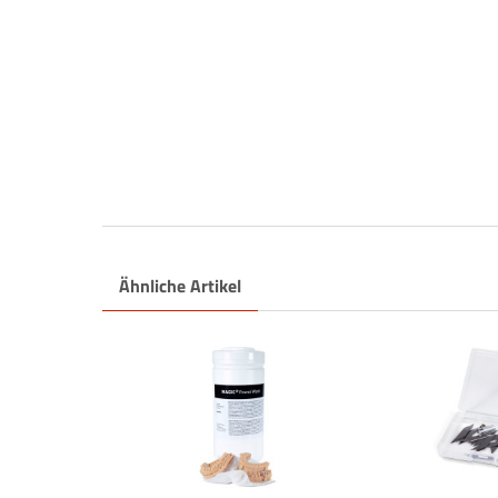
Ähnliche Artikel