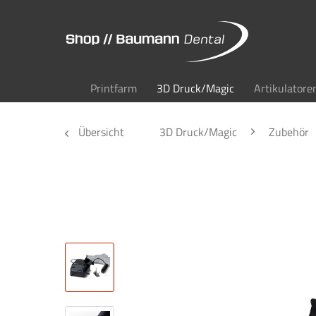
Printfarm
3D Druck/Magic
Artikulatore
Übersicht
3D Druck/Magic
Zubehör