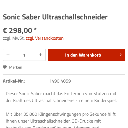
Sonic Saber Ultraschallschneider
€ 298,00 *
zzgl. MwSt.
zzgl. Versandkosten
In den
Warenkorb
Merken
Artikel-Nr.:
1490 4059
Dieser Sonic Saber macht das Entfernen von Stützen mit
der Kraft des Ultraschallschneidens zu einem Kinderspiel.
Mit über 35.000 Klingenschwingungen pro Sekunde hilft
Ihnen unser Ultraschallschneider, 3D-Drucke mit
hochpräzisen Rändern mühelos zu trimmen und