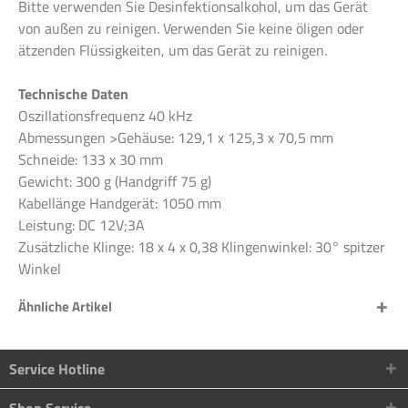
Bitte verwenden Sie Desinfektionsalkohol, um das Gerät
von außen zu reinigen. Verwenden Sie keine öligen oder
ätzenden Flüssigkeiten, um das Gerät zu reinigen.
Technische Daten
Oszillationsfrequenz 40 kHz
Abmessungen >Gehäuse: 129,1 x 125,3 x 70,5 mm
Schneide: 133 x 30 mm
Gewicht: 300 g (Handgriff 75 g)
Kabellänge Handgerät: 1050 mm
Leistung: DC 12V;3A
Zusätzliche Klinge: 18 x 4 x 0,38 Klingenwinkel: 30° spitzer
Winkel
Ähnliche Artikel
Service Hotline