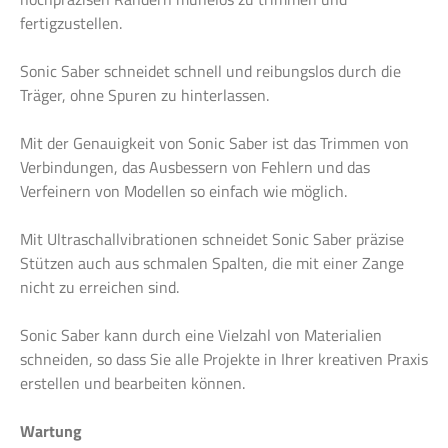
fertigzustellen.
Sonic Saber schneidet schnell und reibungslos durch die
Träger, ohne Spuren zu hinterlassen.
Mit der Genauigkeit von Sonic Saber ist das Trimmen von
Verbindungen, das Ausbessern von Fehlern und das
Verfeinern von Modellen so einfach wie möglich.
Mit Ultraschallvibrationen schneidet Sonic Saber präzise
Stützen auch aus schmalen Spalten, die mit einer Zange
nicht zu erreichen sind.
Sonic Saber kann durch eine Vielzahl von Materialien
schneiden, so dass Sie alle Projekte in Ihrer kreativen Praxis
erstellen und bearbeiten können.
Wartung