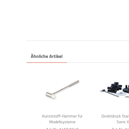
Ähnliche Artikel
Kunststoff-Hammer für
Direktdruck Sta
Modellsysteme
Sonic X