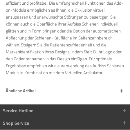
effizient und profitabel. Die umfangreichen Funktionen des Add-
on-Moduls ermöglichen es Ihnen, die Okklusion virtuell
anzupassen und unerwünschte Störungen zu beseitigen. Sie
können auch die Oberfläche Ihrer Aufbiss Schienen individuell
glätten und in Form bringen oder die Option der automatischen
Abflachung der Schienen-Kaufläche im Seitenzahnbereich
wählen. Steigern Sie die Patientenzufriedenheit und die
Markenidentifikation Ihres Designs, indem Sie z.B. Ihr Logo oder
den Patientennamen in das Design einfügen. Für optimale
Ergebnisse empfehlen wir die Verwendung des Aufbiss Schienen
Moduls in Kombination mit dem Virtuellen Artikulator.
Ähnliche Artikel
Service Hotline
Shop Service