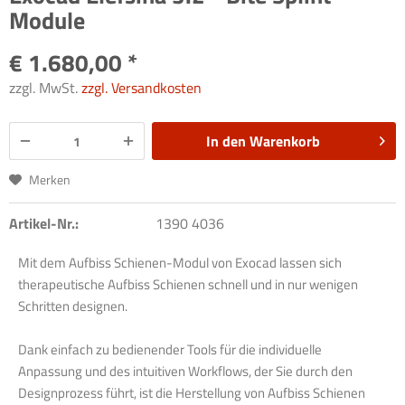
Module
€ 1.680,00 *
zzgl. MwSt.
zzgl. Versandkosten
In den
Warenkorb
Merken
Artikel-Nr.:
1390 4036
Mit dem Aufbiss Schienen-Modul von Exocad lassen sich
therapeutische Aufbiss Schienen schnell und in nur wenigen
Schritten designen.
Dank einfach zu bedienender Tools für die individuelle
Anpassung und des intuitiven Workflows, der Sie durch den
Designprozess führt, ist die Herstellung von Aufbiss Schienen