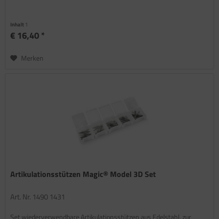
Inhalt
1
€ 16,40 *
Merken
Artikulationsstützen Magic® Model 3D Set
Art. Nr. 1490 1431
Set wiederverwendbare Artikulationsstützen aus Edelstahl, zur