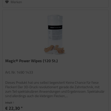
Merken
Magic® Power Wipes (120 St.)
Art. Nr. 1490 1433
Dieses Produkt hat uns selbst begeistert! Keine Chance für fiese
Flecken! Der 3D-Druck revolutioniert gerade die Zahntechnik, mit
zum Teil spektakulären Anwendungen und Ergebnissen. Spektakulär
sind allerdings auch die klebrigen Flecken,...
Inhalt
1
€ 22,30 *