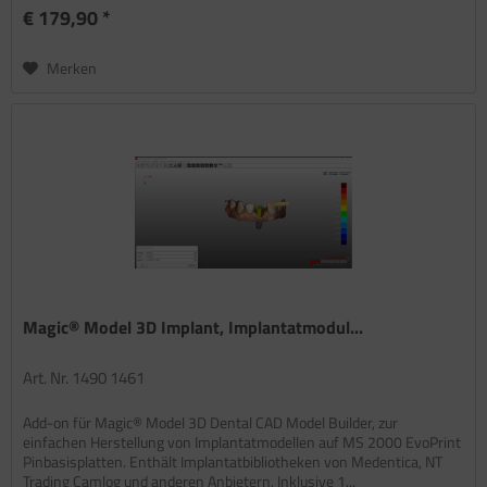
€ 179,90 *
Merken
Magic® Model 3D Implant, Implantatmodul...
Art. Nr. 1490 1461
Add-on für Magic® Model 3D Dental CAD Model Builder, zur
einfachen Herstellung von Implantatmodellen auf MS 2000 EvoPrint
Pinbasisplatten. Enthält Implantatbibliotheken von Medentica, NT
Trading Camlog und anderen Anbietern. Inklusive 1...