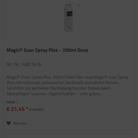
Magic® Scan Spray Plus - 200ml Dose
Art. Nr. 1490 1416
Magic® Scan-Spray Plus, 200ml Dose Das neue Magic® Scan Spray
Plus mit nochmals verbesserter Deckkraft und extrem feinem
Sprühfilm zur perfekten Darstellung feinster Details beim
laborseitigen Scannen. Eigenschaften: - sehr gutes...
Inhalt
1
€ 21,45 *
€ 42,90 *
Merken