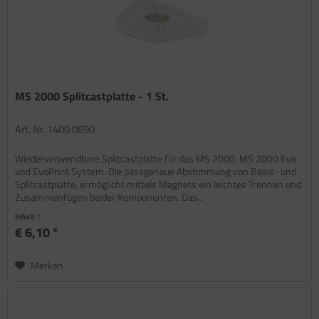
MS 2000 Splitcastplatte - 1 St.
Art. Nr. 1400 0690
Wiederverwendbare Splitcastplatte für das MS 2000, MS 2000 Evo
und EvoPrint System. Die passgenaue Abstimmung von Basis- und
Splitcastplatte, ermöglicht mittels Magnets ein leichtes Trennen und
Zusammenfügen beider Komponenten. Das...
Inhalt
1
€ 6,10 *
Merken