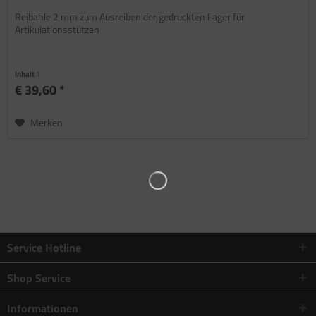
Reibahle 2 mm zum Ausreiben der gedruckten Lager für
Artikulationsstützen
Inhalt
1
€ 39,60 *
Merken
Service Hotline
Shop Service
Informationen