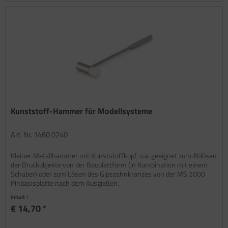
Kunststoff-Hammer für Modellsysteme
Art. Nr. 1460 0240
Kleiner Metallhammer mit Kunststoffkopf. u.a. geeignet zum Ablösen
der Druckobjekte von der Bauplattform (in Kombination mit einem
Schaber) oder zum Lösen des Gipszahnkranzes von der MS 2000
Pinbasisplatte nach dem Ausgießen.
Inhalt
1
€ 14,70 *