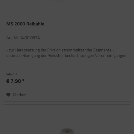
MS 2000 Reibahle
Art. Nr. 1400 0674
- zur Herabsetzung der Friktion strammsitzender Segmente -
optimale Reinigung der Pinlöcher bei hartnäckigen Verunreinigungen
Inhalt
1
€ 7,90 *
Merken