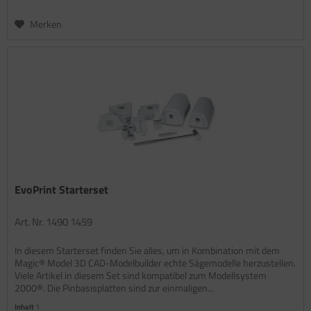
Merken
EvoPrint Starterset
Art. Nr. 1490 1459
In diesem Starterset finden Sie alles, um in Kombination mit dem
Magic® Model 3D CAD-Modelbuilder echte Sägemodelle herzustellen.
Viele Artikel in diesem Set sind kompatibel zum Modellsystem
2000®. Die Pinbasisplatten sind zur einmaligen...
Inhalt
1