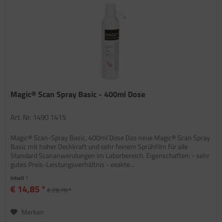
Magic® Scan Spray Basic - 400ml Dose
Art. Nr. 1490 1415
Magic® Scan-Spray Basic, 400ml Dose Das neue Magic® Scan Spray
Basic mit hoher Deckkraft und sehr feinem Sprühfilm für alle
Standard Scananwendungen im Laborbereich. Eigenschaften: - sehr
gutes Preis-Leistungsverhältnis - exakte...
Inhalt
1
€ 14,85 *
€ 29,70 *
Merken