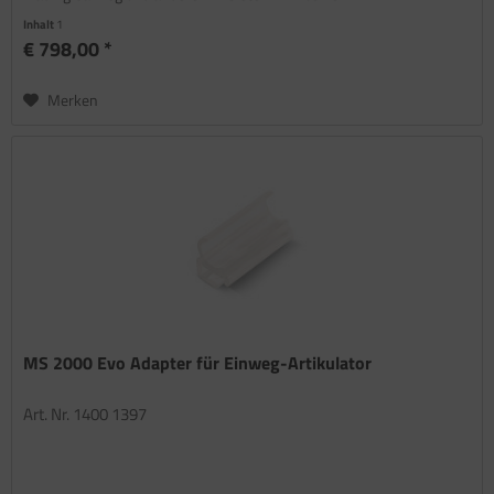
Inhalt
1
€ 798,00 *
Merken
MS 2000 Evo Adapter für Einweg-Artikulator
Art. Nr. 1400 1397