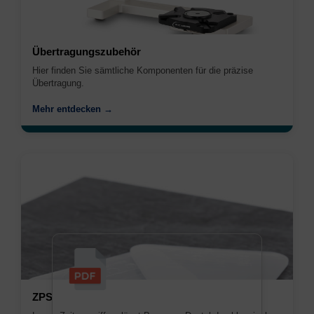
Übertragungszubehör
Hier finden Sie sämtliche Komponenten für die präzise
Übertragung.
Mehr entdecken →
ZPS