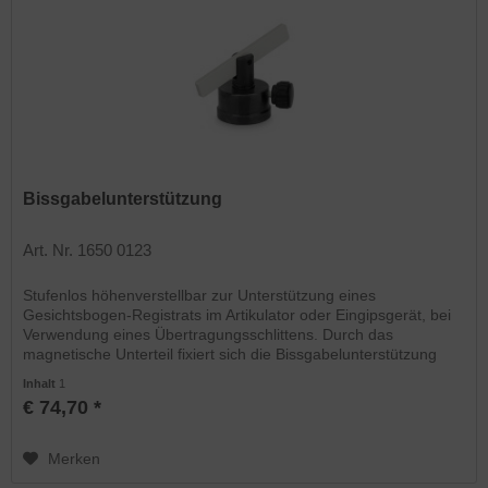
Bissgabelunterstützung
Art. Nr. 1650 0123
Stufenlos höhenverstellbar zur Unterstützung eines
Gesichtsbogen-Registrats im Artikulator oder Eingipsgerät, bei
Verwendung eines Übertragungsschlittens. Durch das
magnetische Unterteil fixiert sich die Bissgabelunterstützung
selbst auf...
Inhalt
1
€ 74,70 *
Merken