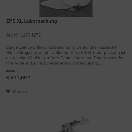
ZPS XL Laborpackung
Art. Nr. 1170 1272
Lange Zeit vergriffen, lässt Baumann Dental das klassische
Stützstiftregistrat wieder aufleben. Die ZPS XL Laborpackung ist
die richtige Wahl für größere Dentallabore und Daueranwender.
Ihre Vorteile: Leicht zu verarbeiten Kostengünstig...
Inhalt
1
€ 511,60 *
Merken