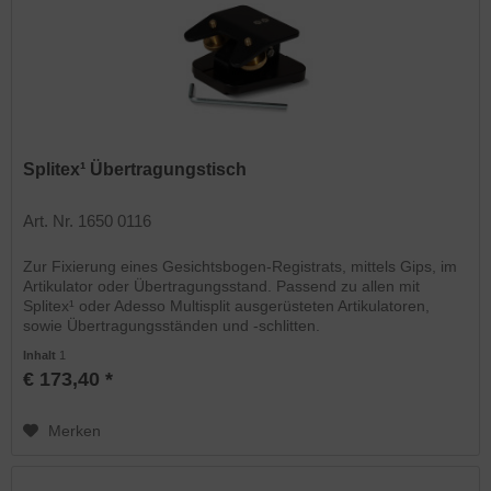
Splitex¹ Übertragungstisch
Art. Nr. 1650 0116
Zur Fixierung eines Gesichtsbogen-Registrats, mittels Gips, im
Artikulator oder Übertragungsstand. Passend zu allen mit
Splitex¹ oder Adesso Multisplit ausgerüsteten Artikulatoren,
sowie Übertragungsständen und -schlitten.
Inhalt
1
€ 173,40 *
Merken