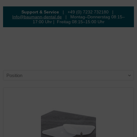
Support & Service
| +49 (0) 7232 732180 |
Info@baumann-dental.de
| Montag–Donnerstag 08:15–
17:00 Uhr | Freitag 08:15–15:00 Uhr