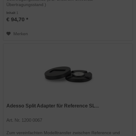
Übertragungsstand.)
Inhalt
1
€ 94,70 *
Merken
Adesso Split Adapter für Reference SL...
Art. Nr. 1200 0067
Zum vereinfachten Modelltransfer zwischen Reference und