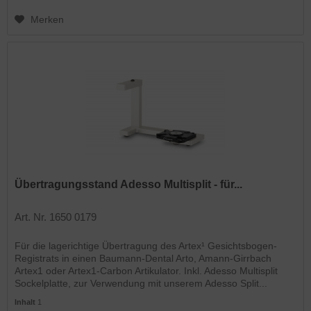
Merken
Übertragungsstand Adesso Multisplit - für...
Art. Nr. 1650 0179
Für die lagerichtige Übertragung des Artex¹ Gesichtsbogen-
Registrats in einen Baumann-Dental Arto, Amann-Girrbach
Artex1 oder Artex1-Carbon Artikulator. Inkl. Adesso Multisplit
Sockelplatte, zur Verwendung mit unserem Adesso Split...
Inhalt
1