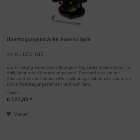
Übertragungstisch für Adesso Split
Art. Nr. 1650 0115
Zur Fixierung eines Gesichtsbogen-Registrats, mittels Gips, im
Artikulator oder Übertragungsstand. Passend zu allen mit
Adesso Split oder Adesso Multisplit ausgerüsteten Artikulatoren,
sowie Übertragungsständen und -schlitten.
Inhalt
1
€ 127,80 *
Merken