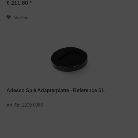
€ 211,80 *
Merken
Adesso Split Adapterplatte - Reference SL
Art. Nr. 1200 0066