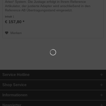
Artex¹ System. Die Justage erfolgt in Ihrem Reference
Artikulator, der justierte Adapter wird anschließend in den
Reference AB Übertragungsstand eingesetzt.
Inhalt
1
€ 157,80 *
Merken
Service Hotline
Shop Service
Informationen
Newsletter