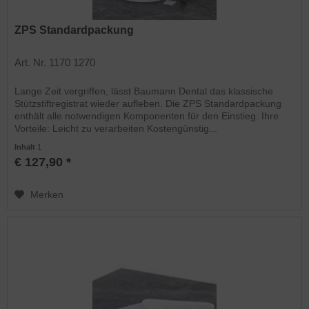
ZPS Standardpackung
Art. Nr. 1170 1270
Lange Zeit vergriffen, lässt Baumann Dental das klassische
Stützstiftregistrat wieder aufleben. Die ZPS Standardpackung
enthält alle notwendigen Komponenten für den Einstieg. Ihre
Vorteile: Leicht zu verarbeiten Kostengünstig...
Inhalt
1
€ 127,90 *
Merken