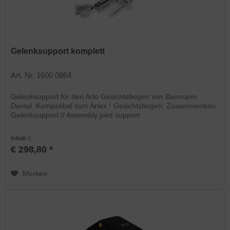
Gelenksupport komplett
Art. Nr. 1600 0864
Gelenksupport für den Arto Gesichtsbogen von Baumann
Dental. Kompatibel zum Artex ¹ Gesichtsbogen. Zusammenbau
Gelenksupport // Assembly joint support
Inhalt
1
€ 298,80 *
Merken