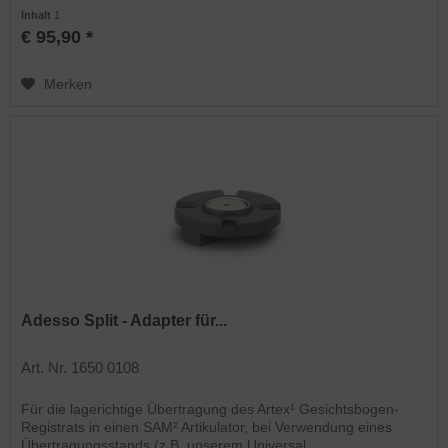
Inhalt
1
€ 95,90 *
Merken
Adesso Split - Adapter für...
Art. Nr. 1650 0108
Für die lagerichtige Übertragung des Artex¹ Gesichtsbogen-
Registrats in einen SAM² Artikulator, bei Verwendung eines
Übertragungsstands (z.B. unserem Universal