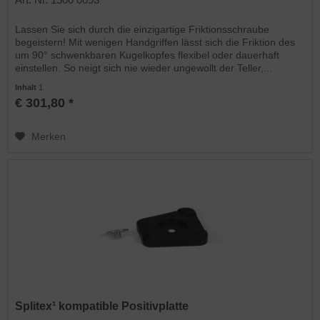
Lassen Sie sich durch die einzigartige Friktionsschraube
begeistern! Mit wenigen Handgriffen lässt sich die Friktion des
um 90° schwenkbaren Kugelkopfes flexibel oder dauerhaft
einstellen. So neigt sich nie wieder ungewollt der Teller,...
Inhalt
1
€ 301,80 *
Merken
Splitex¹ kompatible Positivplatte