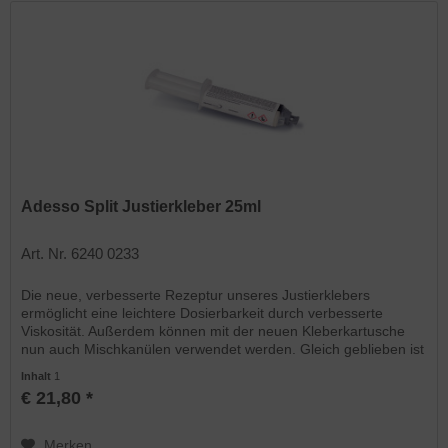
Adesso Split Justierkleber 25ml
Art. Nr. 6240 0233
Die neue, verbesserte Rezeptur unseres Justierklebers
ermöglicht eine leichtere Dosierbarkeit durch verbesserte
Viskosität. Außerdem können mit der neuen Kleberkartusche
nun auch Mischkanülen verwendet werden. Gleich geblieben ist
die...
Inhalt
1
€ 21,80 *
Merken