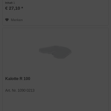
Inhalt
1
€ 27,10 *
Merken
Kalotte R 100
Art. Nr. 1090 0213