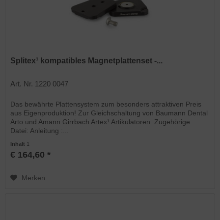
Splitex¹ kompatibles Magnetplattenset -...
Art. Nr. 1220 0047
Das bewährte Plattensystem zum besonders attraktiven Preis
aus Eigenproduktion! Zur Gleichschaltung von Baumann Dental
Arto und Amann Girrbach Artex¹ Artikulatoren. Zugehörige
Datei: Anleitung :...
Inhalt
1
€ 164,60 *
Merken