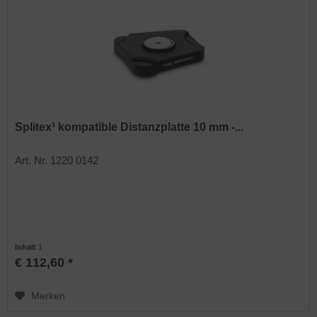
Splitex¹ kompatible Distanzplatte 10 mm -...
Art. Nr. 1220 0142
Inhalt
1
€ 112,60 *
Merken