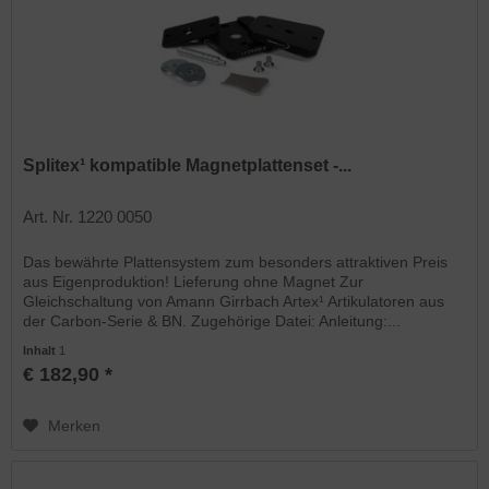
Splitex¹ kompatible Magnetplattenset -...
Art. Nr. 1220 0050
Das bewährte Plattensystem zum besonders attraktiven Preis
aus Eigenproduktion! Lieferung ohne Magnet Zur
Gleichschaltung von Amann Girrbach Artex¹ Artikulatoren aus
der Carbon-Serie & BN. Zugehörige Datei: Anleitung:...
Inhalt
1
€ 182,90 *
Merken