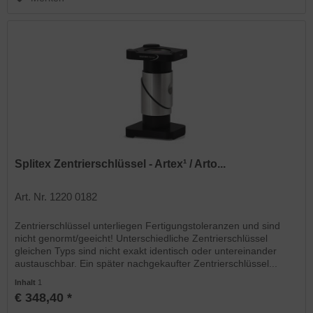
Splitex Zentrierschlüssel - Artex¹ / Arto...
Art. Nr. 1220 0182
Zentrierschlüssel unterliegen Fertigungstoleranzen und sind
nicht genormt/geeicht! Unterschiedliche Zentrierschlüssel
gleichen Typs sind nicht exakt identisch oder untereinander
austauschbar. Ein später nachgekaufter Zentrierschlüssel...
Inhalt
1
€ 348,40 *