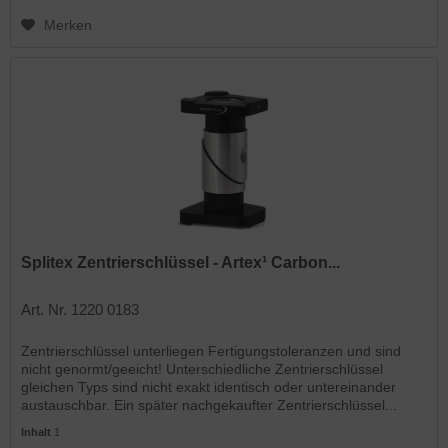
Merken
Splitex Zentrierschlüssel - Artex¹ Carbon...
Art. Nr. 1220 0183
Zentrierschlüssel unterliegen Fertigungstoleranzen und sind
nicht genormt/geeicht! Unterschiedliche Zentrierschlüssel
gleichen Typs sind nicht exakt identisch oder untereinander
austauschbar. Ein später nachgekaufter Zentrierschlüssel...
Inhalt
1