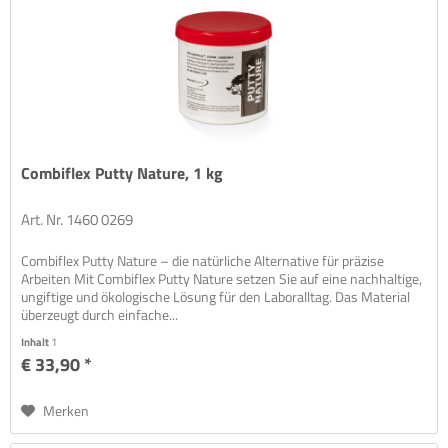
Combiflex Putty Nature, 1 kg
Art. Nr. 1460 0269
Combiflex Putty Nature – die natürliche Alternative für präzise
Arbeiten Mit Combiflex Putty Nature setzen Sie auf eine nachhaltige,
ungiftige und ökologische Lösung für den Laboralltag. Das Material
überzeugt durch einfache...
Inhalt
1
€ 33,90 *
Merken