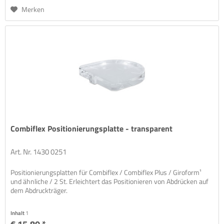
Merken
Combiflex Positionierungsplatte - transparent
Art. Nr. 1430 0251
Positionierungsplatten für Combiflex / Combiflex Plus / Giroform¹
und ähnliche / 2 St. Erleichtert das Positionieren von Abdrücken auf
dem Abdruckträger.
Inhalt
1