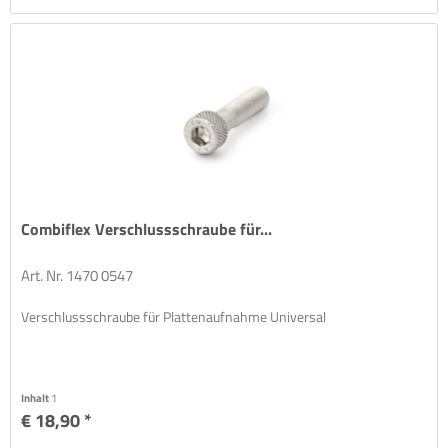
Combiflex Verschlussschraube für...
Art. Nr. 1470 0547
Verschlussschraube für Plattenaufnahme Universal
Inhalt
1
€ 18,90 *