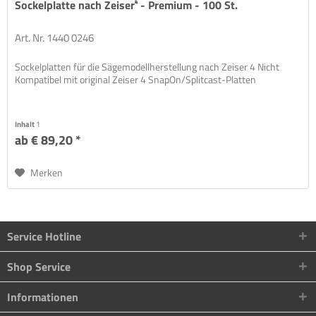
Sockelplatte nach Zeiser⁴ - Premium - 100 St.
Art. Nr. 1440 0246
Sockelplatten für die Sägemodellherstellung nach Zeiser 4 Nicht
Kompatibel mit original Zeiser 4 SnapOn/Splitcast-Platten
Inhalt
1
ab € 89,20 *
Merken
Service Hotline
Shop Service
Informationen