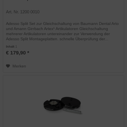
Art. Nr. 1200 0010
Adesso Split Set zur Gleichschaltung von Baumann Dental Arto
und Amann Girrbach Artex¹ Artikulatoren Gleichschaltung
mehrerer Artikulatoren untereinander zur Verwendung der
Adesso Split Montageplatten. schnelle Überprüfung der...
Inhalt
1
€ 179,90 *
Merken