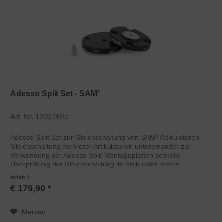
Adesso Split Set - SAM²
Art. Nr. 1200 0037
Adesso Split Set zur Gleichschaltung von SAM² Artikulatoren
Gleichschaltung mehrerer Artikulatoren untereinander zur
Verwendung der Adesso Split Montageplatten schnelle
Überprüfung der Gleichschaltung im Artikulator mittels...
Inhalt
1
€ 179,90 *
Merken