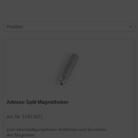
Adesso Split Magnetheber
Art. Nr. 1240 0071
Zum beschädigungsfreien Entfernen und Einsetzen
des Magneten.