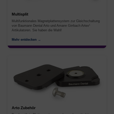
Multisplit
Multifunktionales Magnetplattensystem zur Gleichschaltung
von Baumann Dental Arto und Amann Girrbach Artex¹
Artikulatoren. Sie haben die Wahl!
Mehr entdecken →
Arto Zubehör