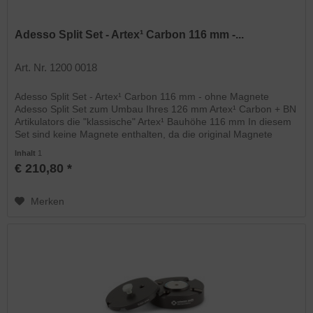
Adesso Split Set - Artex¹ Carbon 116 mm -...
Art. Nr. 1200 0018
Adesso Split Set - Artex¹ Carbon 116 mm - ohne Magnete
Adesso Split Set zum Umbau Ihres 126 mm Artex¹ Carbon + BN
Artikulators die "klassische" Artex¹ Bauhöhe 116 mm In diesem
Set sind keine Magnete enthalten, da die original Magnete
des...
Inhalt
1
€ 210,80 *
Merken