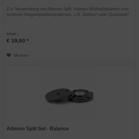
Zur Verwendung mit Adesso Split, Adesso Multisplitplatten und
anderen Magnetplattensystemen, z.B. Splitex¹ oder Quicksplit⁶.
Inhalt
1
€ 19,60 *
Merken
Adesso Split Set - Balance