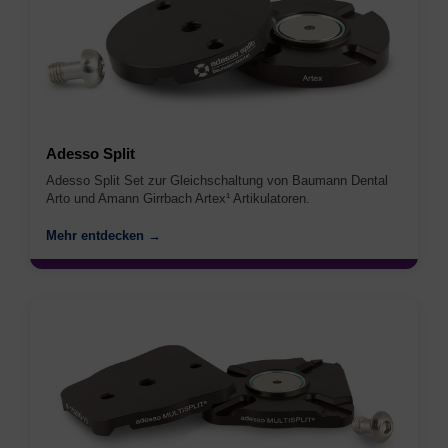
Adesso Split
Adesso Split Set zur Gleichschaltung von Baumann Dental
Arto und Amann Girrbach Artex¹ Artikulatoren.
Mehr entdecken →