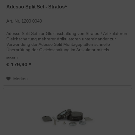
Adesso Split Set - Stratos⁹
Art. Nr. 1200 0040
Adesso Split Set zur Gleichschaltung von Stratos ⁹ Artikulatoren
Gleichschaltung mehrerer Artikulatoren untereinander zur
Verwendung der Adesso Split Montageplatten schnelle
Überprüfung der Gleichschaltung im Artikulator mittels...
Inhalt
1
€ 179,90 *
Merken