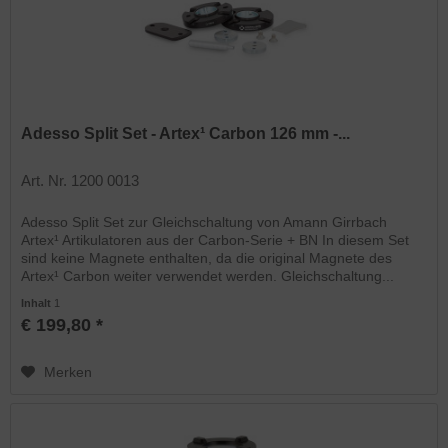
Adesso Split Set - Artex¹ Carbon 126 mm -...
Art. Nr. 1200 0013
Adesso Split Set zur Gleichschaltung von Amann Girrbach
Artex¹ Artikulatoren aus der Carbon-Serie + BN In diesem Set
sind keine Magnete enthalten, da die original Magnete des
Artex¹ Carbon weiter verwendet werden. Gleichschaltung...
Inhalt
1
€ 199,80 *
Merken