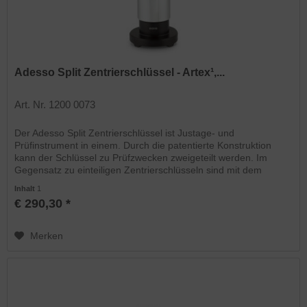
Adesso Split Zentrierschlüssel - Artex¹,...
Art. Nr. 1200 0073
Der Adesso Split Zentrierschlüssel ist Justage- und
Prüfinstrument in einem. Durch die patentierte Konstruktion
kann der Schlüssel zu Prüfzwecken zweigeteilt werden. Im
Gegensatz zu einteiligen Zentrierschlüsseln sind mit dem
Adesso...
Inhalt
1
€ 290,30 *
Merken