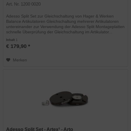
Art. Nr. 1200 0020
Adesso Split Set zur Gleichschaltung von Hager & Werken
Balance Artikulatoren Gleichschaltung mehrerer Artikulatoren
untereinander zur Verwendung der Adesso Split Montageplatten
schnelle Überprüfung der Gleichschaltung im Artikulator...
Inhalt
1
€ 179,90 *
Merken
Adesso Split Set - Artex¹ - Arto