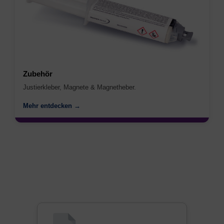
Zubehör
Justierkleber, Magnete & Magnetheber.
Mehr entdecken →