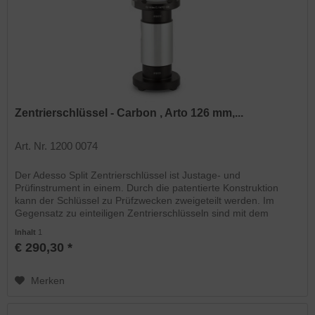
Zentrierschlüssel - Carbon , Arto 126 mm,...
Art. Nr. 1200 0074
Der Adesso Split Zentrierschlüssel ist Justage- und
Prüfinstrument in einem. Durch die patentierte Konstruktion
kann der Schlüssel zu Prüfzwecken zweigeteilt werden. Im
Gegensatz zu einteiligen Zentrierschlüsseln sind mit dem
Adesso...
Inhalt
1
€ 290,30 *
Merken