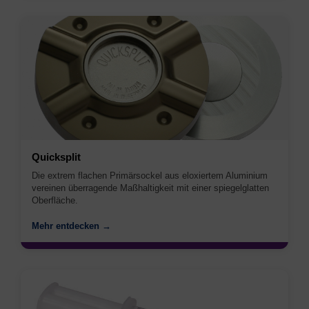
Quicksplit
Die extrem flachen Primärsockel aus eloxiertem Aluminium
vereinen überragende Maßhaltigkeit mit einer spiegelglatten
Oberfläche.
Mehr entdecken →