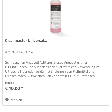
Cleanmaster Universal...
Art. Nr. 1170 1254
Schnäppchen Angebot! Achtung: Dieses Angebot gilt nur
für Endkunden und nur solange der Vorrat reicht! Anwendung Im
Ultraschall (pur oder verdünnt) Entfernen von Flußmittel und
Oxidschichten. Aufweichen von Zahnstein z.B. auf Prothesen...
Inhalt
1
€ 10,00 *
Merken