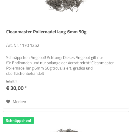
Cleanmaster Poliernadel lang 6mm 50g
Art. Nr. 1170 1252
Schnäppchen Angebot! Achtung: Dieses Angebot gilt nur
für Endkunden und nur solange der Vorrat reicht! Cleanmaster
Poliernadel lang 6mm 50g trovalisiert, gratlos und
oberflächenbehandelt
Inhalt
1
€ 30,00 *
Merken
Schnäppchen!