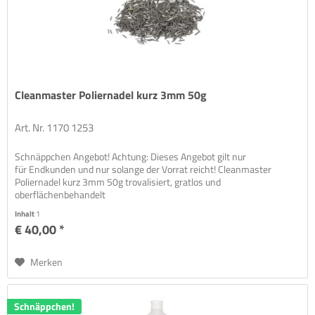
Cleanmaster Poliernadel kurz 3mm 50g
Art. Nr. 1170 1253
Schnäppchen Angebot! Achtung: Dieses Angebot gilt nur
für Endkunden und nur solange der Vorrat reicht! Cleanmaster
Poliernadel kurz 3mm 50g trovalisiert, gratlos und
oberflächenbehandelt
Inhalt
1
€ 40,00 *
Merken
Schnäppchen!