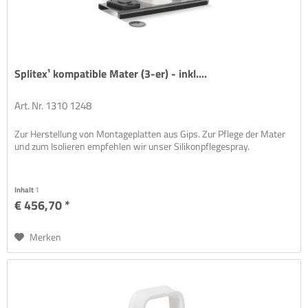
Splitex¹ kompatible Mater (3-er) - inkl....
Art. Nr. 1310 1248
Zur Herstellung von Montageplatten aus Gips. Zur Pflege der Mater
und zum Isolieren empfehlen wir unser Silikonpflegespray.
Inhalt
1
€ 456,70 *
Merken