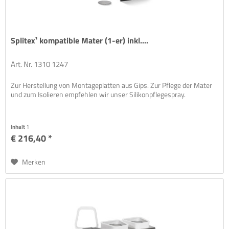
Splitex¹ kompatible Mater (1-er) inkl....
Art. Nr. 1310 1247
Zur Herstellung von Montageplatten aus Gips. Zur Pflege der Mater
und zum Isolieren empfehlen wir unser Silikonpflegespray.
Inhalt
1
€ 216,40 *
Merken