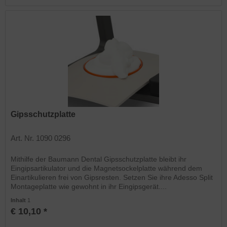
Gipsschutzplatte
Art. Nr. 1090 0296
Mithilfe der Baumann Dental Gipsschutzplatte bleibt ihr
Eingipsartikulator und die Magnetsockelplatte während dem
Einartikulieren frei von Gipsresten. Setzen Sie ihre Adesso Split
Montageplatte wie gewohnt in ihr Eingipsgerät....
Inhalt
1
€ 10,10 *