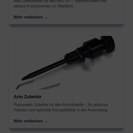
Alle Zubehörteile für den Arto XP – Seitenschalen und
weitere Komponenten im Überblick.
Mehr entdecken →
Arto Zubehör
Passendes Zubehör für alle Arto-Modelle – für präzises
Arbeiten und optimale Kompatibilität in der Anwendung.
Mehr entdecken →