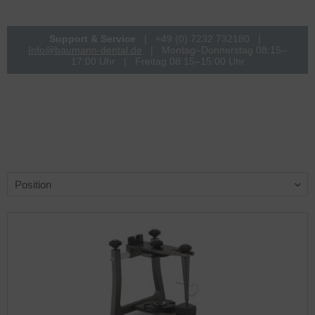
Support & Service
| +49 (0) 7232 732180 |
Info@baumann-dental.de
| Montag–Donnerstag 08:15–
17:00 Uhr | Freitag 08:15–15:00 Uhr