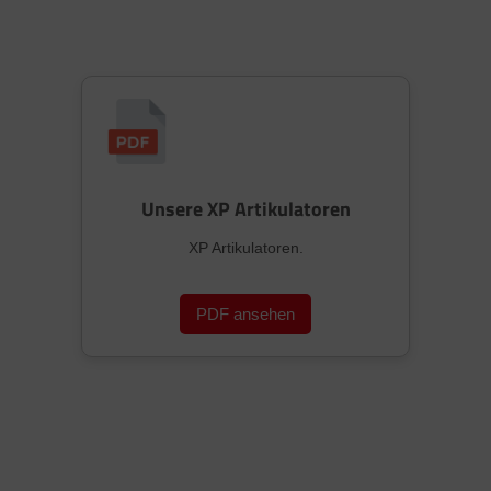
Unsere XP Artikulatoren
XP Artikulatoren.
PDF ansehen