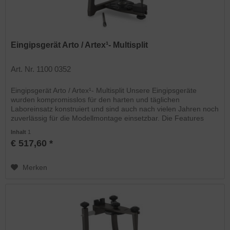
Eingipsgerät Arto / Artex¹- Multisplit
Art. Nr. 1100 0352
Eingipsgerät Arto / Artex¹- Multisplit Unsere Eingipsgeräte
wurden kompromisslos für den harten und täglichen
Laboreinsatz konstruiert und sind auch nach vielen Jahren noch
zuverlässig für die Modellmontage einsetzbar. Die Features
im...
Inhalt
1
€ 517,60 *
Merken