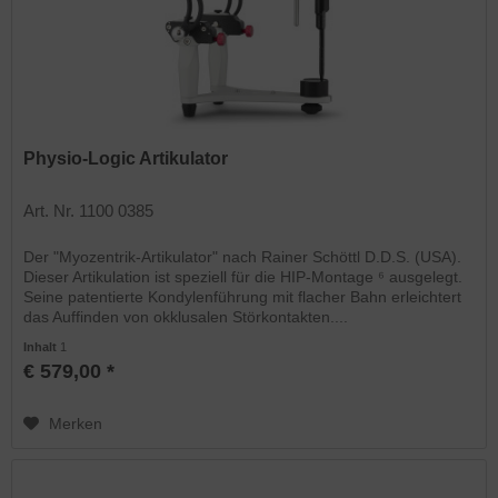
Physio-Logic Artikulator
Art. Nr. 1100 0385
Der "Myozentrik-Artikulator" nach Rainer Schöttl D.D.S. (USA).
Dieser Artikulation ist speziell für die HIP-Montage ⁶ ausgelegt.
Seine patentierte Kondylenführung mit flacher Bahn erleichtert
das Auffinden von okklusalen Störkontakten....
Inhalt
1
€ 579,00 *
Merken