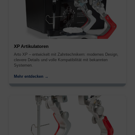
XP Artikulatoren
Arto XP – entwickelt mit Zahntechnikern: modernes Design,
clevere Details und volle Kompatibilität mit bekannten
Systemen.
Mehr entdecken →