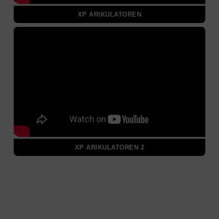
XP ARIKULATOREN
XP ARIKULATOREN 2