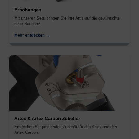
Erhöhungen
Mit unseren Sets bringen Sie Ihre Artis auf die gewünschte
neue Bauhöhe.
Mehr entdecken →
Artex & Artex Carbon Zubehör
Entdecken Sie passendes Zubehör für den Artex und den
Artex Carbon.