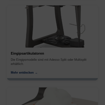
Eingipsartikulatoren
Die Eingipsmodelle sind mit Adesso Split oder Multisplit
erhältlich.
Mehr entdecken →