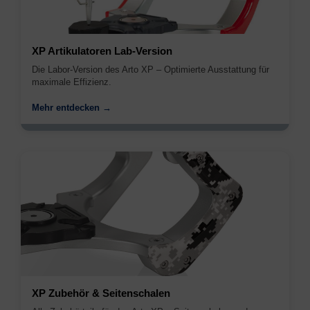
XP Artikulatoren Lab-Version
Die Labor-Version des Arto XP – Optimierte Ausstattung für
maximale Effizienz.
Mehr entdecken →
XP Zubehör & Seitenschalen