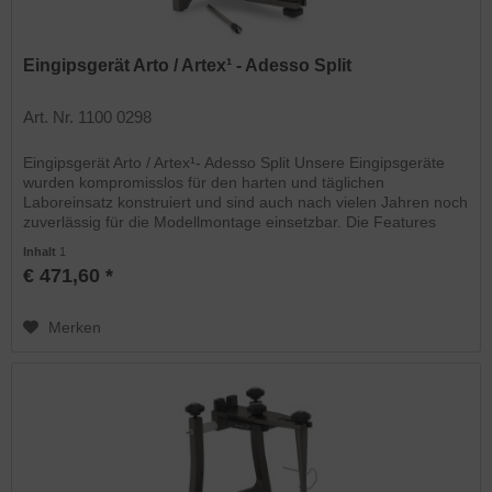
Eingipsgerät Arto / Artex¹ - Adesso Split
Art. Nr. 1100 0298
Eingipsgerät Arto / Artex¹- Adesso Split Unsere Eingipsgeräte
wurden kompromisslos für den harten und täglichen
Laboreinsatz konstruiert und sind auch nach vielen Jahren noch
zuverlässig für die Modellmontage einsetzbar. Die Features
im...
Inhalt
1
€ 471,60 *
Merken