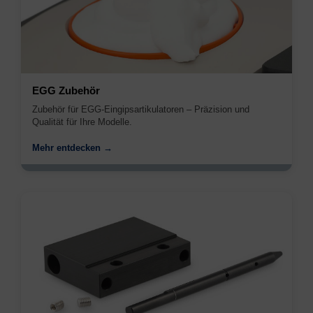
EGG Zubehör
Zubehör für EGG-Eingipsartikulatoren – Präzision und
Qualität für Ihre Modelle.
Mehr entdecken →