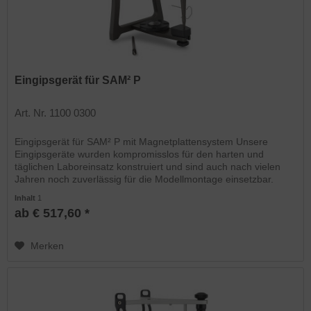
Eingipsgerät für SAM² P
Art. Nr. 1100 0300
Eingipsgerät für SAM² P mit Magnetplattensystem Unsere
Eingipsgeräte wurden kompromisslos für den harten und
täglichen Laboreinsatz konstruiert und sind auch nach vielen
Jahren noch zuverlässig für die Modellmontage einsetzbar.
Die...
Inhalt
1
ab € 517,60 *
Merken