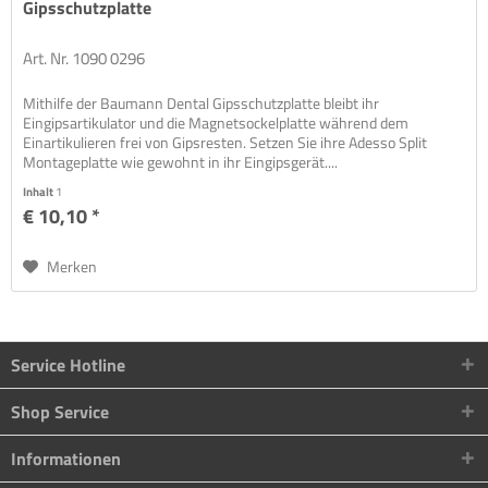
Gipsschutzplatte
Art. Nr. 1090 0296
Mithilfe der Baumann Dental Gipsschutzplatte bleibt ihr
Eingipsartikulator und die Magnetsockelplatte während dem
Einartikulieren frei von Gipsresten. Setzen Sie ihre Adesso Split
Montageplatte wie gewohnt in ihr Eingipsgerät....
Inhalt
1
€ 10,10 *
Merken
Service Hotline
Shop Service
Informationen