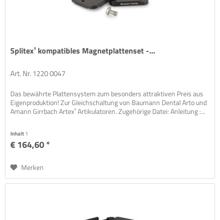
Splitex¹ kompatibles Magnetplattenset -...
Art. Nr. 1220 0047
Das bewährte Plattensystem zum besonders attraktiven Preis aus
Eigenproduktion! Zur Gleichschaltung von Baumann Dental Arto und
Amann Girrbach Artex¹ Artikulatoren. Zugehörige Datei: Anleitung :...
Inhalt
1
€ 164,60 *
Merken