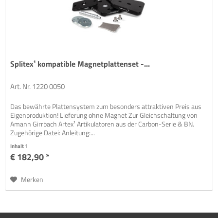
Splitex¹ kompatible Magnetplattenset -...
Art. Nr. 1220 0050
Das bewährte Plattensystem zum besonders attraktiven Preis aus
Eigenproduktion! Lieferung ohne Magnet Zur Gleichschaltung von
Amann Girrbach Artex¹ Artikulatoren aus der Carbon-Serie & BN.
Zugehörige Datei: Anleitung:...
Inhalt
1
€ 182,90 *
Merken