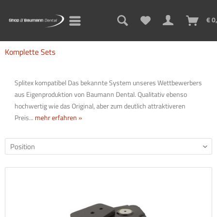
€ 0
Komplette Sets
Splitex kompatibel Das bekannte System unseres Wettbewerbers
aus Eigenproduktion von Baumann Dental. Qualitativ ebenso
hochwertig wie das Original, aber zum deutlich attraktiveren
Preis...
mehr erfahren »