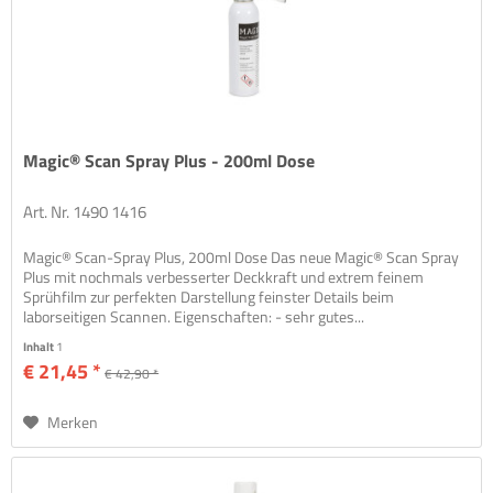
Magic® Scan Spray Plus - 200ml Dose
Art. Nr. 1490 1416
Magic® Scan-Spray Plus, 200ml Dose Das neue Magic® Scan Spray
Plus mit nochmals verbesserter Deckkraft und extrem feinem
Sprühfilm zur perfekten Darstellung feinster Details beim
laborseitigen Scannen. Eigenschaften: - sehr gutes...
Inhalt
1
€ 21,45 *
€ 42,90 *
Merken