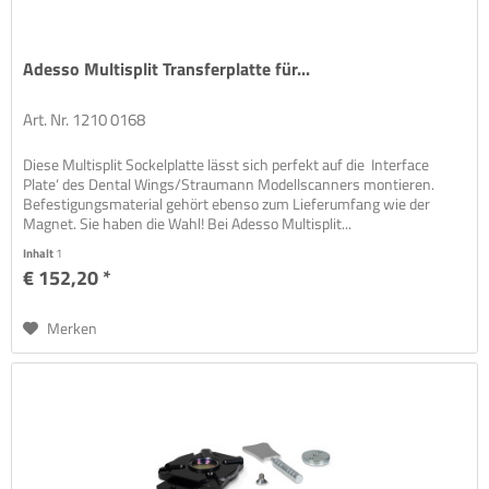
Adesso Multisplit Transferplatte für...
Art. Nr. 1210 0168
Diese Multisplit Sockelplatte lässt sich perfekt auf die ‚Interface
Plate‘ des Dental Wings/Straumann Modellscanners montieren.
Befestigungsmaterial gehört ebenso zum Lieferumfang wie der
Magnet. Sie haben die Wahl! Bei Adesso Multisplit...
Inhalt
1
€ 152,20 *
Merken