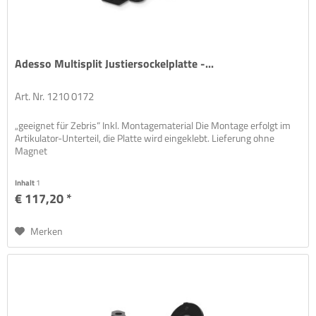
Adesso Multisplit Justiersockelplatte -...
Art. Nr. 1210 0172
„geeignet für Zebris“ Inkl. Montagematerial Die Montage erfolgt im
Artikulator-Unterteil, die Platte wird eingeklebt. Lieferung ohne
Magnet
Inhalt
1
€ 117,20 *
Merken