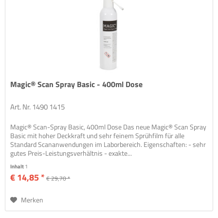
Magic® Scan Spray Basic - 400ml Dose
Art. Nr. 1490 1415
Magic® Scan-Spray Basic, 400ml Dose Das neue Magic® Scan Spray
Basic mit hoher Deckkraft und sehr feinem Sprühfilm für alle
Standard Scananwendungen im Laborbereich. Eigenschaften: - sehr
gutes Preis-Leistungsverhältnis - exakte...
Inhalt
1
€ 14,85 *
€ 29,70 *
Merken