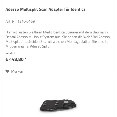
Adesso Multisplit Scan Adapter für Identica
Art. Nr. 1210 0169
Hiermit rüsten Sie Ihren Medit Identica Scanner mit dem Baumann
Dental Adesso Mulisplit System aus. Sie haben die Wahl! Bei Adesso
Multisplit entscheiden Sie, mit welchen Montageplatten Sie arbeiten:
Mit den original Adesso Split...
Inhalt
1
€ 448,80 *
Merken