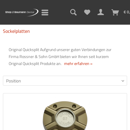
€ 0
Sockelplatten
Original Quicksplit Aufgrund unserer guten Verbindungen zur
Firma Rossner & Sohn GmbH bieten wir Ihnen seit kurzem
Original Quicksplit Produkte an.
mehr erfahren »