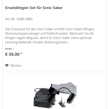
Ersatzklingen-Set für Sonic Saber
Art. Nr. 1490 4060
Das Ersatzset für das Sonic Saber enthält Sonic Saber-Klingen,
Aluminiumspannzangen und Stellschrauben. Wechseln Sie die
Klingen regelmäßig aus, damit Ihr Sonic Saber seine optimale
Leistung beibehält. Inhalte: Anleitungskarte...
Inhalt
1
€ 39,00 *
Merken