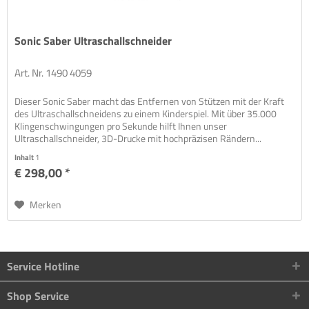
Sonic Saber Ultraschallschneider
Art. Nr. 1490 4059
Dieser Sonic Saber macht das Entfernen von Stützen mit der Kraft
des Ultraschallschneidens zu einem Kinderspiel. Mit über 35.000
Klingenschwingungen pro Sekunde hilft Ihnen unser
Ultraschallschneider, 3D-Drucke mit hochpräzisen Rändern...
Inhalt
1
€ 298,00 *
Merken
Service Hotline
Shop Service