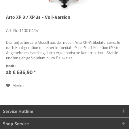
Arto XP 3 / XP 3s - Voll-Version
Art. Nr. 1100 0414
Das teiljustierbare Modell aus der neuen Arto XP-Artikulatorserie. Je
nach Konfiguration mit einer Immediate-Side-Shift Funktion (ISS): -
Angenehmes Handling durch ergonomische Konstruktion - Stabile
und langlebige Vollaluminium Bauweise...
Inhalt
1
ab € 636,90 *
Merken
Service Hotline
Shop Service