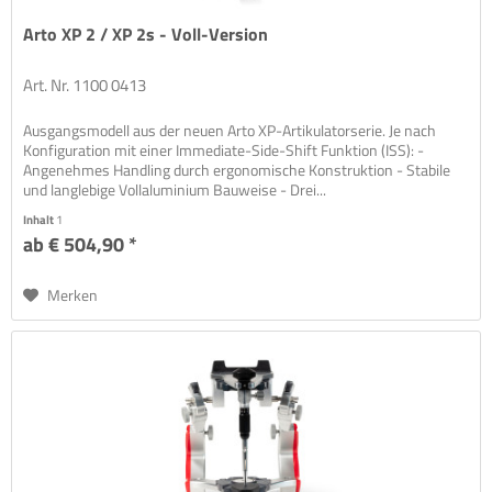
Arto XP 2 / XP 2s - Voll-Version
Art. Nr. 1100 0413
Ausgangsmodell aus der neuen Arto XP-Artikulatorserie. Je nach
Konfiguration mit einer Immediate-Side-Shift Funktion (ISS): -
Angenehmes Handling durch ergonomische Konstruktion - Stabile
und langlebige Vollaluminium Bauweise - Drei...
Inhalt
1
ab € 504,90 *
Merken