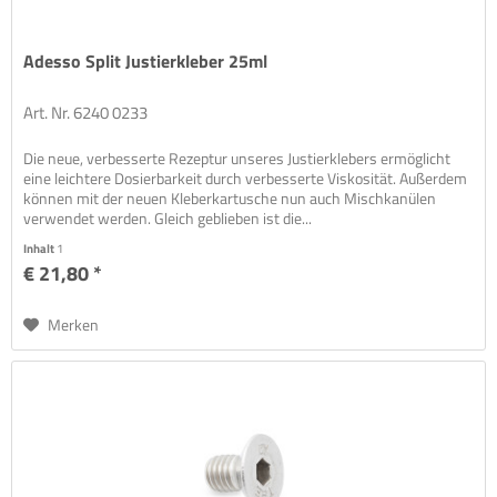
Adesso Split Justierkleber 25ml
Art. Nr. 6240 0233
Die neue, verbesserte Rezeptur unseres Justierklebers ermöglicht
eine leichtere Dosierbarkeit durch verbesserte Viskosität. Außerdem
können mit der neuen Kleberkartusche nun auch Mischkanülen
verwendet werden. Gleich geblieben ist die...
Inhalt
1
€ 21,80 *
Merken