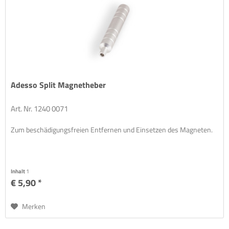
Adesso Split Magnetheber
Art. Nr. 1240 0071
Zum beschädigungsfreien Entfernen und Einsetzen des Magneten.
Inhalt
1
€ 5,90 *
Merken