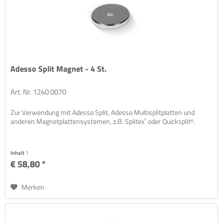
Adesso Split Magnet - 4 St.
Art. Nr. 1240 0070
Zur Verwendung mit Adesso Split, Adesso Multisplitplatten und
anderen Magnetplattensystemen, z.B. Splitex¹ oder Quicksplit⁶.
Inhalt
1
€ 58,80 *
Merken