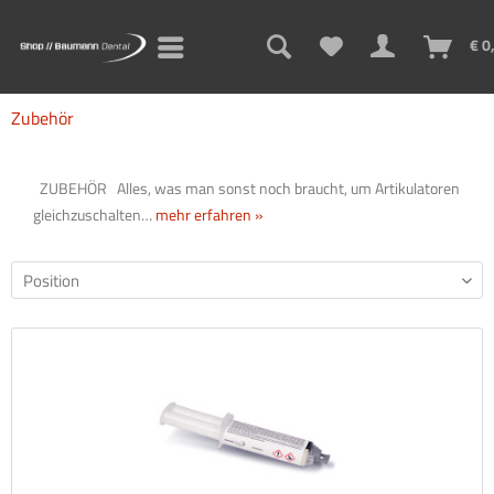
€ 0
Zubehör
ZUBEHÖR Alles, was man sonst noch braucht, um Artikulatoren
gleichzuschalten…
mehr erfahren »