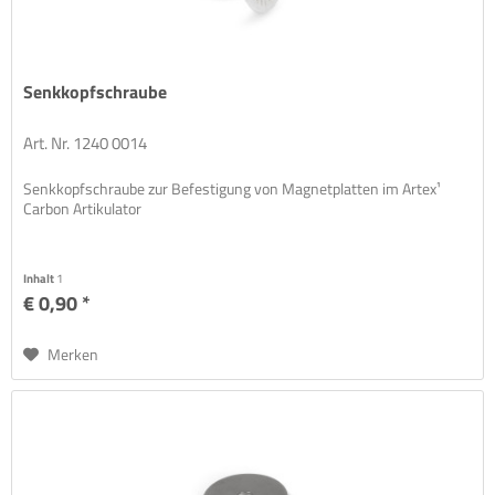
Senkkopfschraube
Art. Nr. 1240 0014
Senkkopfschraube zur Befestigung von Magnetplatten im Artex¹
Carbon Artikulator
Inhalt
1
€ 0,90 *
Merken