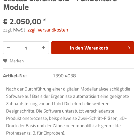
Module
€ 2.050,00 *
zzgl. MwSt.
zzgl. Versandkosten
In den
Warenkorb
Merken
Artikel-Nr.:
1390 4038
Nach der Durchführung einer digitalen Modellanalyse schlägt die
Software auf Basis der Ergebnisse automatisiert eine geeignete
Zahnaufstellung vor und führt Dich durch die weiteren
Designschritte. Die Software unterstützt verschiedenste
Produktionsprozesse, beispielsweise Zwei-Schritt-Fräsen, 3D-
Druck der Basis und der Zähne oder monolithisch gedruckte
Prothesen (z. B. für Einproben).