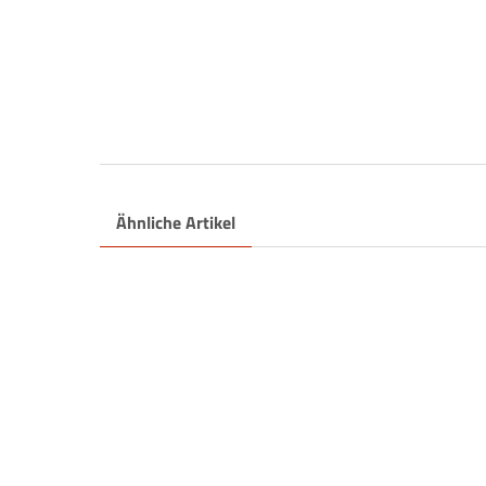
Ähnliche Artikel