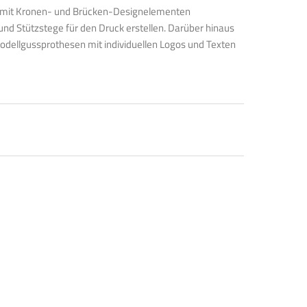
 mit Kronen- und Brücken-Designelementen
nd Stützstege für den Druck erstellen. Darüber hinaus
odellgussprothesen mit individuellen Logos und Texten