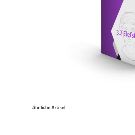
Ähnliche Artikel