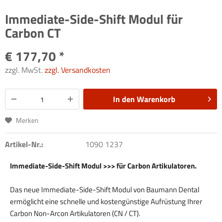
Immediate-Side-Shift Modul für
Carbon CT
€ 177,70 *
zzgl. MwSt.
zzgl. Versandkosten
In den
Warenkorb
Merken
Artikel-Nr.:
1090 1237
Immediate-Side-Shift Modul >>> für Carbon Artikulatoren.
Das neue Immediate-Side-Shift Modul von Baumann Dental
ermöglicht eine schnelle und kostengünstige Aufrüstung Ihrer
Carbon Non-Arcon Artikulatoren (CN / CT).