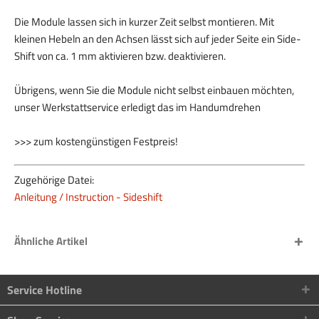
Die Module lassen sich in kurzer Zeit selbst montieren. Mit
kleinen Hebeln an den Achsen lässt sich auf jeder Seite ein Side-
Shift von ca. 1 mm aktivieren bzw. deaktivieren.
Übrigens, wenn Sie die Module nicht selbst einbauen möchten,
unser Werkstattservice erledigt das im Handumdrehen
>>> zum kostengünstigen Festpreis!
Zugehörige Datei:
Anleitung / Instruction - Sideshift
Ähnliche Artikel
Service Hotline