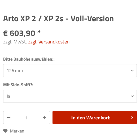
Arto XP 2 / XP 2s - Voll-Version
€ 603,90 *
zzgl. MwSt.
zzgl. Versandkosten
Bitte Bauhöhe auswählen::
Mit Side-Shift?:
In den
Warenkorb
Merken