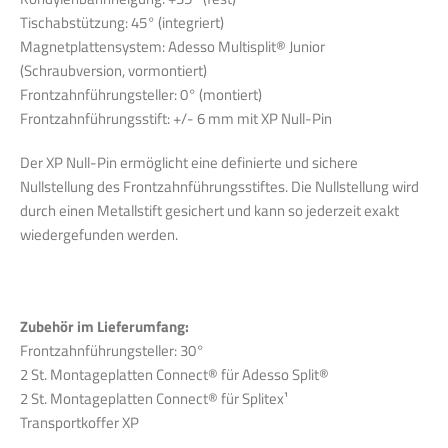
Tischabstützung: 45° (integriert)
Magnetplattensystem: Adesso Multisplit® Junior
(Schraubversion, vormontiert)
Frontzahnführungsteller: 0° (montiert)
Frontzahnführungsstift: +/- 6 mm mit XP Null-Pin
Der XP Null-Pin ermöglicht eine definierte und sichere
Nullstellung des Frontzahnführungsstiftes. Die Nullstellung wird
durch einen Metallstift gesichert und kann so jederzeit exakt
wiedergefunden werden.
Zubehör im Lieferumfang:
Frontzahnführungsteller: 30°
2 St. Montageplatten Connect® für Adesso Split®
2 St. Montageplatten Connect® für Splitex¹
Transportkoffer XP