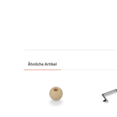
Ähnliche Artikel