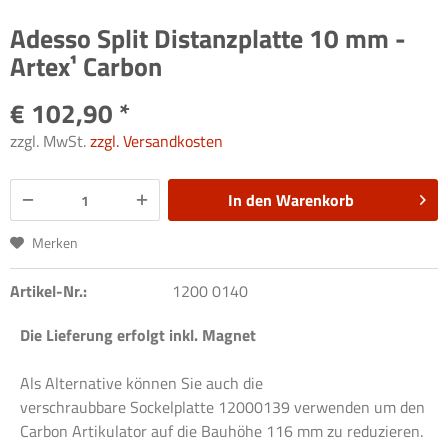
Adesso Split Distanzplatte 10 mm -
Artex¹ Carbon
€ 102,90 *
zzgl. MwSt.
zzgl. Versandkosten
In den
Warenkorb
Merken
Artikel-Nr.:
1200 0140
Die Lieferung erfolgt inkl. Magnet
Als Alternative können Sie auch die
verschraubbare Sockelplatte 12000139 verwenden um den
Carbon Artikulator auf die Bauhöhe 116 mm zu reduzieren.