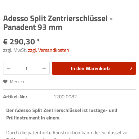
Adesso Split Zentrierschlüssel -
Panadent 93 mm
€ 290,30 *
zzgl. MwSt.
zzgl. Versandkosten
In den
Warenkorb
Merken
Artikel-Nr.:
1200 0082
Der Adesso Split Zentrierschlüssel ist Justage- und
Prüfinstrument in einem.
Durch die patentierte Konstruktion kann der Schlüssel zu