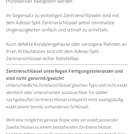
Prüfzwecken zweigeteilt werden.
Im Gegensatz zu einteiligen Zentrierschlüsseln sind mit
dem Adesso Split Zentrierschlüssel selbst minimalste
Ungenauigkeiten einfach und schnell zu ermitteln.
Auch defekte Kondylengehäuse oder verzogene Rahmen an
Ihren Artikulatoren sind mit dem Adesso Split
Zentrierschlüssel sicher feststellbar.
Zentrierschlüssel unterliegen Fertigungstoleranzen und
sind nicht genormt/geeicht!
Unterschiedliche Zentrierschlüssel gleichen Typs sind nicht exakt
identisch oder untereinander austauschbar. Ein später
nachgekaufter Zentrierschlüssel entspricht nicht zwangsläufig
exakt einem bereits vorhandenen Schlüssel.
Wird eine möglichst genaue Kopie oder ein exakt passender
Zweitschlüssel zu einem bestehenden Zentrierschlüssel