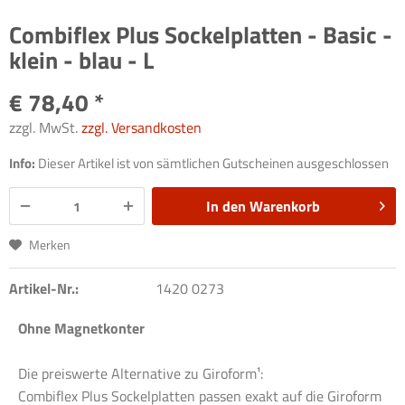
Combiflex Plus Sockelplatten - Basic -
klein - blau - L
€ 78,40 *
zzgl. MwSt.
zzgl. Versandkosten
Info:
Dieser Artikel ist von sämtlichen Gutscheinen ausgeschlossen
In den
Warenkorb
Merken
Artikel-Nr.:
1420 0273
Ohne Magnetkonter
Die preiswerte Alternative zu Giroform¹:
Combiflex Plus Sockelplatten passen exakt auf die Giroform