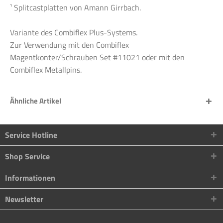
¹ Splitcastplatten von Amann Girrbach.
Variante des Combiflex Plus-Systems.
Zur Verwendung mit den Combiflex
Magentkonter/Schrauben Set #11021 oder mit den
Combiflex Metallpins.
Ähnliche Artikel
Service Hotline
Shop Service
Informationen
Newsletter