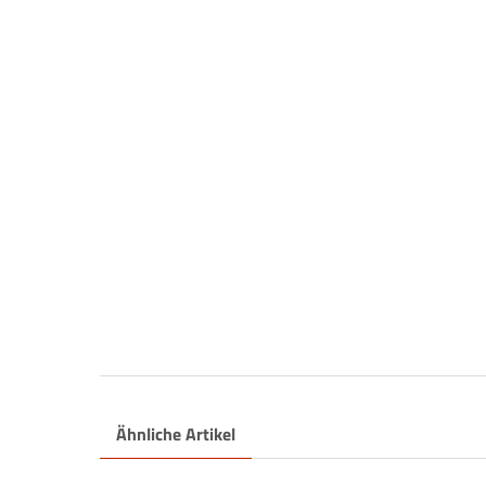
Ähnliche Artikel