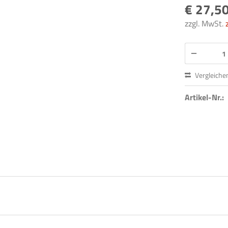
€ 27,50
zzgl. MwSt.
Vergleiche
Artikel-Nr.: