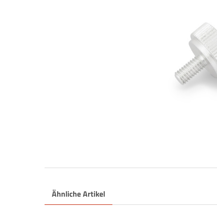
Ähnliche Artikel