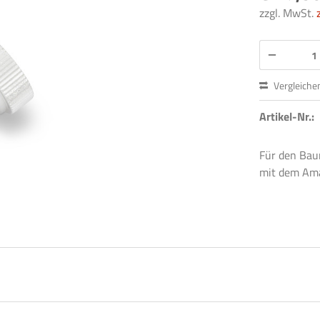
zzgl. MwSt.
Vergleiche
Artikel-Nr.:
Für den Bau
mit dem Ama