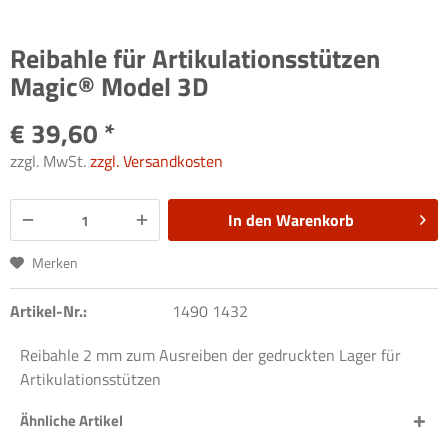
Reibahle für Artikulationsstützen
Magic® Model 3D
€ 39,60 *
zzgl. MwSt.
zzgl. Versandkosten
In den
Warenkorb
Merken
Artikel-Nr.:
1490 1432
Reibahle 2 mm zum Ausreiben der gedruckten Lager für
Artikulationsstützen
Ähnliche Artikel