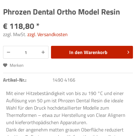
Phrozen Dental Ortho Model Resin
€ 118,80 *
zzgl. MwSt.
zzgl. Versandkosten
In den
Warenkorb
Merken
Artikel-Nr.:
1490 4166
Mit einer Hitzebeständigkeit von bis zu 190 °C und einer
Auflösung von 50 µm ist Phrozen Dental Resin die ideale
Wahl für den Druck hochdetaillierter Modelle zum
Thermoformen – etwa zur Herstellung von Clear Alignern
und kieferorthopädischen Apparaturen.
Dank der angenehm matten grauen Oberfläche reduziert