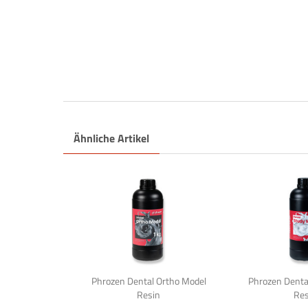
Ähnliche Artikel
Phrozen Dental Ortho Model
Phrozen Denta
Resin
Res