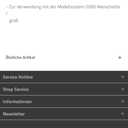
- Zur Verwendung mit der Modellsystem 2000 Manschette
/
groß
Ähnliche Artikel
Service Hotline
Shop Service
Informationen
Newsletter