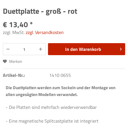
Duettplatte - groß - rot
€ 13,40 *
zzgl. MwSt.
zzgl. Versandkosten
In den
Warenkorb
Merken
Artikel-Nr.:
1410 0655
Die Duettplatten werden zum Sockeln und der Montage von
allen ungesägten Modellen verwendet.
- Die Platten sind mehrfach wiederverwendbar
- Eine magnetische Splitcastplatte ist integriert