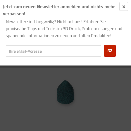
Jetzt zum neuen Newsletter anmelden und nichts mehr
€ 0
verpassen!
Newsletter sind langweilig? Nicht mit uns! Erfahren Sie
praxisnahe Tipps und Tricks im 3D Druck, Problemlösungen und
Übersicht
Schleifzubehör
spannende Informationen zu neuen und alten Produkten!