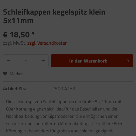
Schleifkappen kegelspitz klein
5x11mm
€ 18,50 *
zzgl. MwSt.
zzgl. Versandkosten
In den
Warenkorb
Merken
Artikel-Nr.:
1500 4132
Die kleinen spitzen Schleifkappen in der Größe 5 x 11mm mit
80er Körnung eignen sich ideal für das Beschleifen und die
Nachbearbeitung von Gipsmodellen. Sie ermöglichen einen
schnellen und kontrollierten Materialabtrag. Die mittlere 80er
Körnung ist besonders für grobes Vorschleifen geeignet.