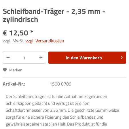
Schleifband-Träger - 2,35 mm -
zylindrisch
€ 12,50 *
zzgl. MwSt.
zzgl. Versandkosten
In den
Warenkorb
Merken
Artikel-Nr.:
1500 0789
Der Schleifbandträger ist für die Aufnahme kegelrunden
Schleifkappen gedacht und verfügt über einen
Schaftdurchmesser von 2,35 mm. Die geschlitzte Gummiwalze
sorgt für eine sichere Fixierung des Schleifbandes und
gewährleistet einen stabilen Halt. Das Produkt ist für die