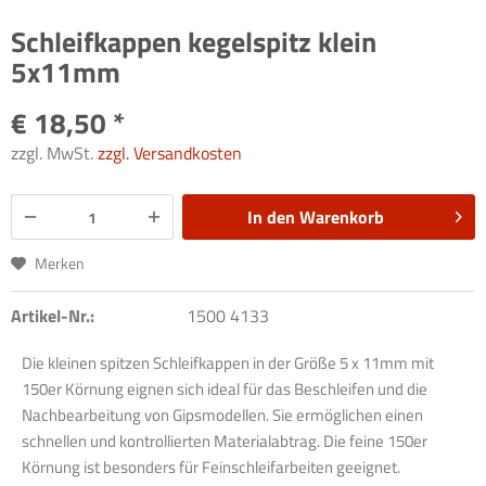
Schleifkappen kegelspitz klein
5x11mm
€ 18,50 *
zzgl. MwSt.
zzgl. Versandkosten
In den
Warenkorb
Merken
Artikel-Nr.:
1500 4133
Die kleinen spitzen Schleifkappen in der Größe 5 x 11mm mit
150er Körnung eignen sich ideal für das Beschleifen und die
Nachbearbeitung von Gipsmodellen. Sie ermöglichen einen
schnellen und kontrollierten Materialabtrag. Die feine 150er
Körnung ist besonders für Feinschleifarbeiten geeignet.