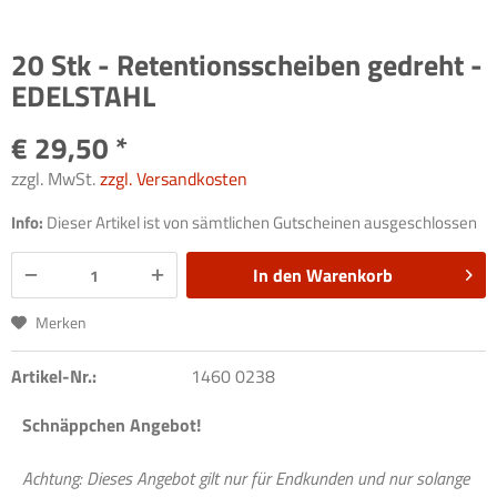
20 Stk - Retentionsscheiben gedreht -
EDELSTAHL
€ 29,50 *
zzgl. MwSt.
zzgl. Versandkosten
Info:
Dieser Artikel ist von sämtlichen Gutscheinen ausgeschlossen
In den
Warenkorb
Merken
Artikel-Nr.:
1460 0238
Schnäppchen Angebot!
Achtung: Dieses Angebot gilt nur für Endkunden und nur solange