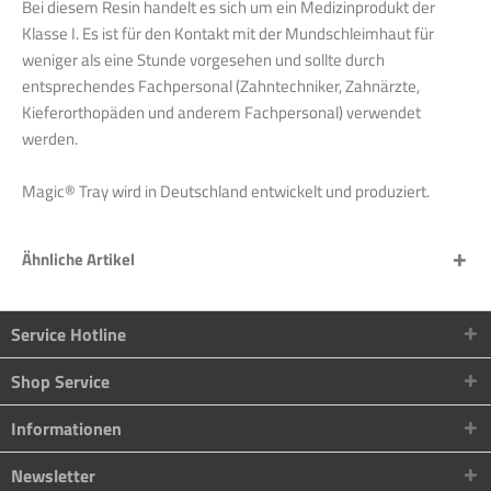
Bei diesem Resin handelt es sich um ein Medizinprodukt der
Klasse I. Es ist für den Kontakt mit der Mundschleimhaut für
weniger als eine Stunde vorgesehen und sollte durch
entsprechendes Fachpersonal (Zahntechniker, Zahnärzte,
Kieferorthopäden und anderem Fachpersonal) verwendet
werden.
Magic® Tray wird in Deutschland entwickelt und produziert.
Ähnliche Artikel
Service Hotline
Shop Service
Informationen
Newsletter