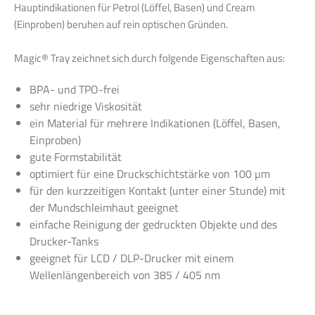
Hauptindikationen für Petrol (Löffel, Basen) und Cream
(Einproben) beruhen auf rein optischen Gründen.
Magic® Tray zeichnet sich durch folgende Eigenschaften aus:
BPA- und TPO-frei
sehr niedrige Viskosität
ein Material für mehrere Indikationen (Löffel, Basen,
Einproben)
gute Formstabilität
optimiert für eine Druckschichtstärke von 100 µm
für den kurzzeitigen Kontakt (unter einer Stunde) mit
der Mundschleimhaut geeignet
einfache Reinigung der gedruckten Objekte und des
Drucker-Tanks
geeignet für LCD / DLP-Drucker mit einem
Wellenlängenbereich von 385 / 405 nm