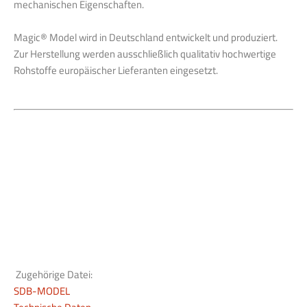
mechanischen Eigenschaften.
Magic® Model wird in Deutschland entwickelt und produziert.
Zur Herstellung werden ausschließlich qualitativ hochwertige
Rohstoffe europäischer Lieferanten eingesetzt.
Zugehörige Datei:
SDB-MODEL