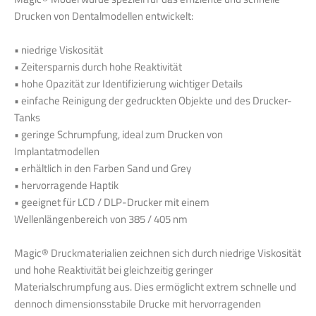
Drucken von Dentalmodellen entwickelt:
• niedrige Viskosität
• Zeitersparnis durch hohe Reaktivität
• hohe Opazität zur Identifizierung wichtiger Details
• einfache Reinigung der gedruckten Objekte und des Drucker-
Tanks
• geringe Schrumpfung, ideal zum Drucken von
Implantatmodellen
• erhältlich in den Farben Sand und Grey
• hervorragende Haptik
• geeignet für LCD / DLP-Drucker mit einem
Wellenlängenbereich von 385 / 405 nm
Magic® Druckmaterialien zeichnen sich durch niedrige Viskosität
und hohe Reaktivität bei gleichzeitig geringer
Materialschrumpfung aus. Dies ermöglicht extrem schnelle und
dennoch dimensionsstabile Drucke mit hervorragenden