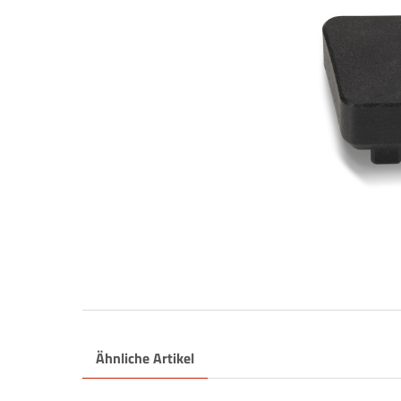
Ähnliche Artikel