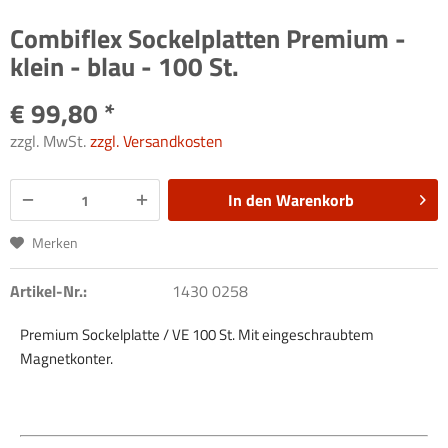
Combiflex Sockelplatten Premium -
klein - blau - 100 St.
€ 99,80 *
zzgl. MwSt.
zzgl. Versandkosten
In den
Warenkorb
Merken
Artikel-Nr.:
1430 0258
Premium Sockelplatte / VE 100 St. Mit eingeschraubtem
Magnetkonter.