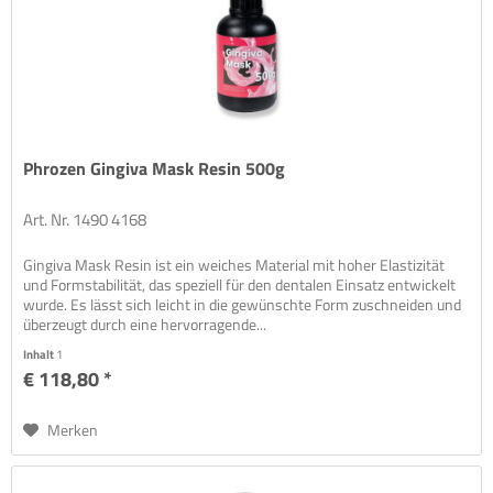
Phrozen Gingiva Mask Resin 500g
Art. Nr. 1490 4168
Gingiva Mask Resin ist ein weiches Material mit hoher Elastizität
und Formstabilität, das speziell für den dentalen Einsatz entwickelt
wurde. Es lässt sich leicht in die gewünschte Form zuschneiden und
überzeugt durch eine hervorragende...
Inhalt
1
€ 118,80 *
Merken