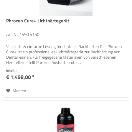
Phrozen Cure+ Lichthärtegerät
Art. Nr. 1490 4160
Validierte & einfache Lösung für dentales Nachhärten Das Phrozen
Cure+ ist ein professionelles Lichthärtegerät zur Nachhärtung von
Dentalresinen. Für freigegebene Materialien von verschiedenen
Herstellern stellt Phrozen Aushärteprofile...
Inhalt
1
€ 1.498,00 *
Merken