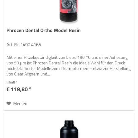
Phrozen Dental Ortho Model Resin
Art. Nr. 1490 4166
Mit einer Hitzebeständigkeit von bis zu 190 °C und einer Auflösung
von 50 µm ist Phrozen Dental Resin die ideale Wahl für den Druck
hochdetaillierter Modelle zum Thermoformen – etwa zur Herstellung
von Clear Alignern und...
Inhalt
1
€ 118,80 *
Merken