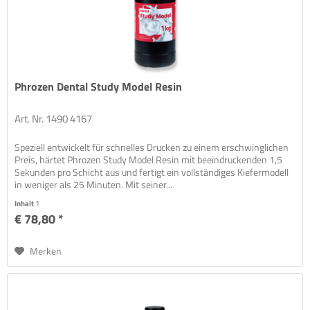
Phrozen Dental Study Model Resin
Art. Nr. 1490 4167
Speziell entwickelt für schnelles Drucken zu einem erschwinglichen
Preis, härtet Phrozen Study Model Resin mit beeindruckenden 1,5
Sekunden pro Schicht aus und fertigt ein vollständiges Kiefermodell
in weniger als 25 Minuten. Mit seiner...
Inhalt
1
€ 78,80 *
Merken