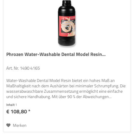
Phrozen Water-Washable Dental Model Resin...
Art. Nr. 1490 4165
Water-Washable Dental Model Resin bietet ein hohes Maß an
Maßhaltigkeit nach dem Aushärten bei minimaler Schrumpfung. Die
wasserabwaschbare Zusammensetzung ermöglicht eine einfache
und sichere Handhabung. Mit über 90 % der Abweichungen...
Inhalt
1
€ 108,80 *
Merken