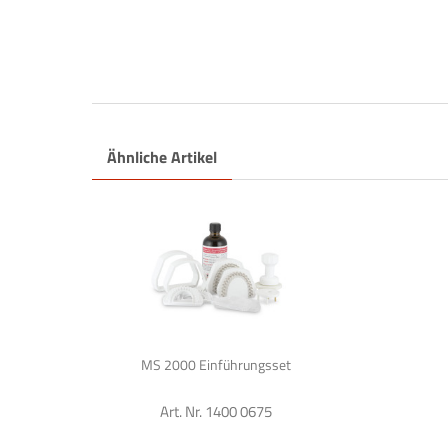
Ähnliche Artikel
MS 2000 Einführungsset
Art. Nr. 1400 0675