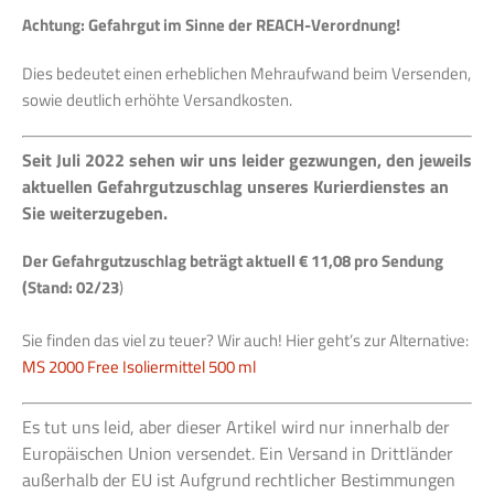
Achtung: Gefahrgut im Sinne der REACH-Verordnung!
Dies bedeutet einen erheblichen Mehraufwand beim Versenden,
sowie deutlich erhöhte Versandkosten.
Seit Juli 2022 sehen wir uns leider gezwungen, den jeweils
aktuellen Gefahrgutzuschlag unseres Kurierdienstes an
Sie weiterzugeben.
Der Gefahrgutzuschlag beträgt aktuell € 11,08 pro Sendung
(Stand: 02/23
)
Sie finden das viel zu teuer? Wir auch! Hier geht’s zur Alternative:
MS 2000 Free Isoliermittel 500 ml
Es tut uns leid, aber dieser Artikel wird nur innerhalb der
Europäischen Union versendet. Ein Versand in Drittländer
außerhalb der EU ist Aufgrund rechtlicher Bestimmungen