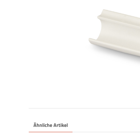
Ähnliche Artikel