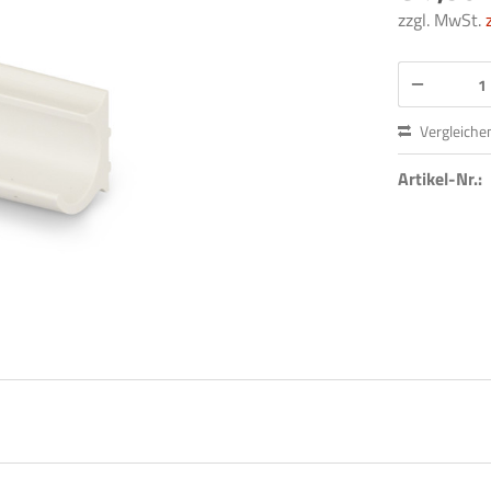
zzgl. MwSt.
Vergleiche
Artikel-Nr.: