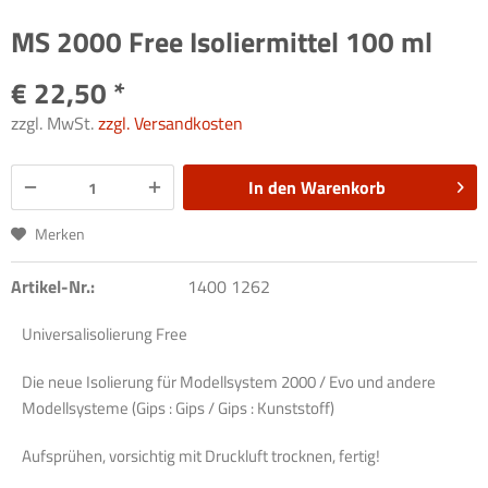
MS 2000 Free Isoliermittel 100 ml
€ 22,50 *
zzgl. MwSt.
zzgl. Versandkosten
In den
Warenkorb
Merken
Artikel-Nr.:
1400 1262
Universalisolierung Free
Die neue Isolierung für Modellsystem 2000 / Evo und andere
Modellsysteme (Gips : Gips / Gips : Kunststoff)
Aufsprühen, vorsichtig mit Druckluft trocknen, fertig!