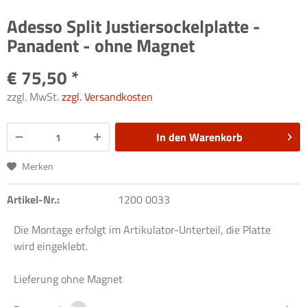
Adesso Split Justiersockelplatte -
Panadent - ohne Magnet
€ 75,50 *
zzgl. MwSt.
zzgl. Versandkosten
In den
Warenkorb
Merken
Artikel-Nr.:
1200 0033
Die Montage erfolgt im Artikulator-Unterteil, die Platte
wird eingeklebt.
Lieferung ohne Magnet